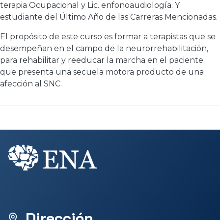
terapia Ocupacional y Lic. enfonoaudiología. Y
estudiante del Último Año de las Carreras Mencionadas.
El propósito de este curso es formar a terapistas que se
desempeñan en el campo de la neurorrehabilitación,
para rehabilitar y reeducar la marcha en el paciente
que presenta una secuela motora producto de una
afección al SNC.
Dirección