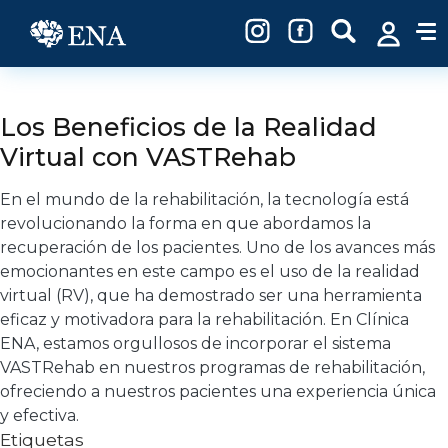
Pasar al contenido principal
Los Beneficios de la Realidad
Virtual con VASTRehab
En el mundo de la rehabilitación, la tecnología está
revolucionando la forma en que abordamos la
recuperación de los pacientes. Uno de los avances más
emocionantes en este campo es el uso de la realidad
virtual (RV), que ha demostrado ser una herramienta
eficaz y motivadora para la rehabilitación. En Clínica
ENA, estamos orgullosos de incorporar el sistema
VASTRehab en nuestros programas de rehabilitación,
ofreciendo a nuestros pacientes una experiencia única
y efectiva.
Etiquetas