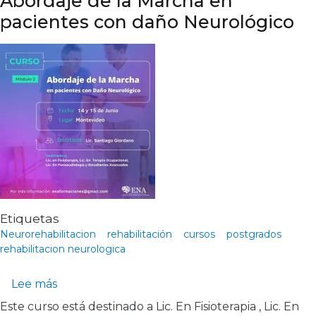
Abordaje de la Marcha en
pacientes con daño Neurológico
Etiquetas
Neurorehabilitacion
rehabilitación
cursos
postgrados
rehabilitacion neurologica
sobre Curso Neurorehabilitación, Abordaje de
Lee más
Este curso está destinado a Lic. En Fisioterapia , Lic. En