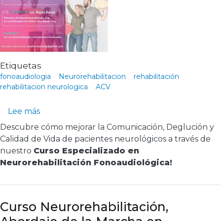
Etiquetas
fonoaudiologia
Neurorehabilitacion
rehabilitación
rehabilitacion neurologica
ACV
sobre Curso Neurorehabilitación Fonoaudioló
Lee más
Descubre cómo mejorar la Comunicación, Deglución y
Calidad de Vida de pacientes neurológicos a través de
nuestro
Curso Especializado en
Neurorehabilitación Fonoaudiológica!
Curso Neurorehabilitación,