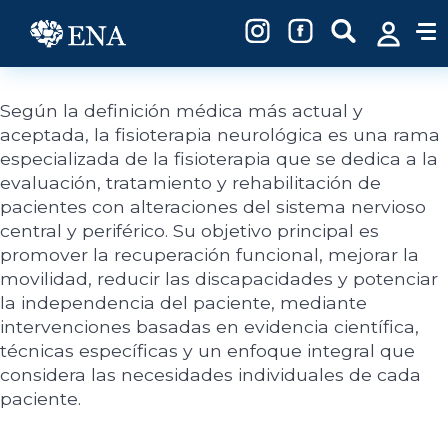
Pasar al contenido principal
Según la definición médica más actual y
aceptada, la fisioterapia neurológica es una rama
especializada de la fisioterapia que se dedica a la
evaluación, tratamiento y rehabilitación de
pacientes con alteraciones del sistema nervioso
central y periférico. Su objetivo principal es
promover la recuperación funcional, mejorar la
movilidad, reducir las discapacidades y potenciar
la independencia del paciente, mediante
intervenciones basadas en evidencia científica,
técnicas específicas y un enfoque integral que
considera las necesidades individuales de cada
paciente.