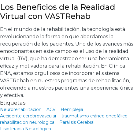
Los Beneficios de la Realidad
Virtual con VASTRehab
En el mundo de la rehabilitación, la tecnología está
revolucionando la forma en que abordamos la
recuperación de los pacientes. Uno de los avances más
emocionantes en este campo es el uso de la realidad
virtual (RV), que ha demostrado ser una herramienta
eficaz y motivadora para la rehabilitación. En Clínica
ENA, estamos orgullosos de incorporar el sistema
VASTRehab en nuestros programas de rehabilitación,
ofreciendo a nuestros pacientes una experiencia única
y efectiva.
Etiquetas
Neurorehabilitacion
ACV
Hemiplejia
Accidente cerebrovascular
traumatismo cráneo encefálico
rehabilitacion neurologica
Parálisis Cerebral
Fisioterapia Neurológica