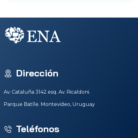
Dirección
Av. Cataluña 3142 esq. Av. Ricaldoni.
Parque Batlle. Montevideo, Uruguay
Teléfonos