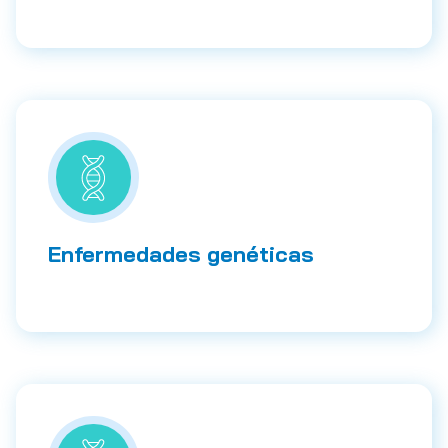
Enfermedades genéticas