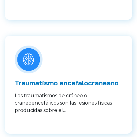
Traumatismo encefalocraneano
Los traumatismos de cráneo o
craneoencefálicos son las lesiones físicas
producidas sobre el...