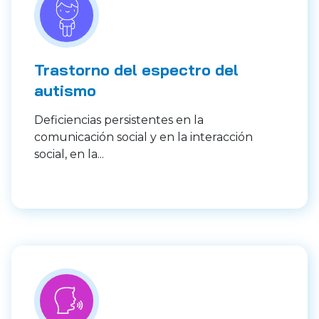
Trastorno del espectro del
autismo
Deficiencias persistentes en la
comunicación social y en la interacción
social, en la...