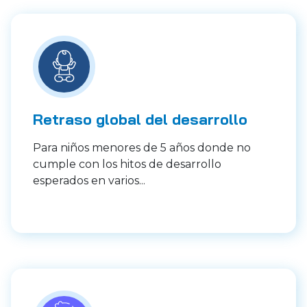
Retraso global del desarrollo
Para niños menores de 5 años donde no
cumple con los hitos de desarrollo
esperados en varios...