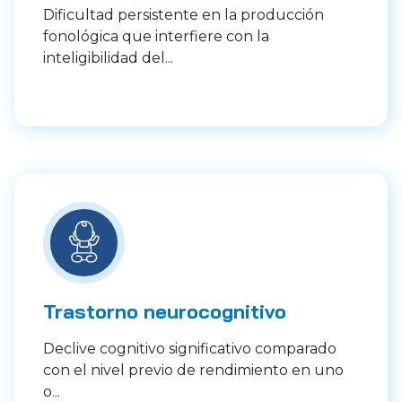
Dificultad persistente en la producción
fonológica que interfiere con la
inteligibilidad del...
Trastorno neurocognitivo
Declive cognitivo significativo comparado
con el nivel previo de rendimiento en uno
o...