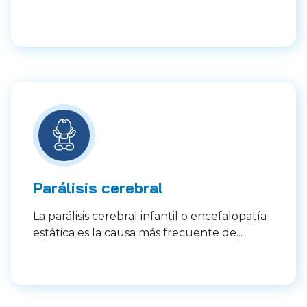
Parálisis cerebral
La parálisis cerebral infantil o encefalopatía
estática es la causa más frecuente de...