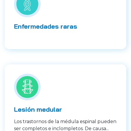
Enfermedades raras
Lesión medular
Los trastornos de la médula espinal pueden
ser completos e inclompletos. De causa...