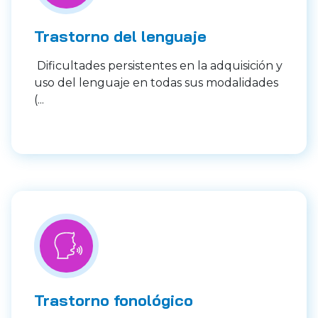
Trastorno del lenguaje
Dificultades persistentes en la adquisición y
uso del lenguaje en todas sus modalidades
(...
Trastorno fonológico