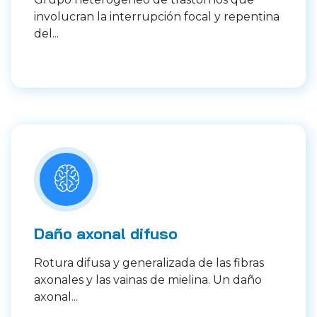
involucran la interrupción focal y repentina
del...
Daño axonal difuso
Rotura difusa y generalizada de las fibras
axonales y las vainas de mielina. Un daño
axonal...