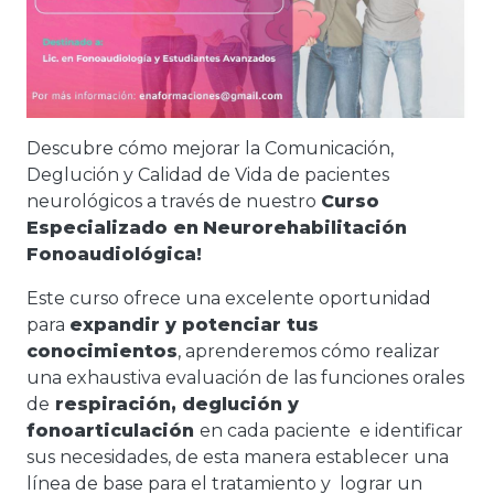
Descubre cómo mejorar la Comunicación,
Deglución y Calidad de Vida de pacientes
neurológicos a través de nuestro
Curso
Especializado en
Neurorehabilitación
Fonoaudiológica!
Este curso ofrece una excelente oportunidad
para
expandir y potenciar tus
conocimientos
, aprenderemos cómo realizar
una exhaustiva evaluación de las funciones orales
de
respiración, deglución y
fonoarticulación
en cada paciente e identificar
sus necesidades, de esta manera establecer una
línea de base para el tratamiento y lograr un