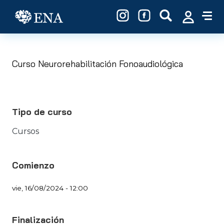
Pasar al contenido principal
Curso Neurorehabilitación Fonoaudiológica
Tipo de curso
Cursos
Comienzo
vie, 16/08/2024 - 12:00
Finalización