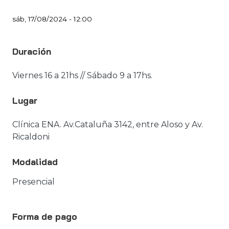
sáb, 17/08/2024 - 12:00
Duración
Viernes 16 a 21hs // Sábado 9 a 17hs.
Lugar
Clínica ENA. Av.Cataluña 3142, entre Aloso y Av.
Ricaldoni
Modalidad
Presencial
Forma de pago