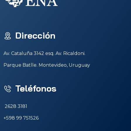
Dirección
Av. Cataluña 3142 esq. Av. Ricaldoni.
Parque Batlle. Montevideo, Uruguay
Teléfonos
2628 3181
+598 99 751526