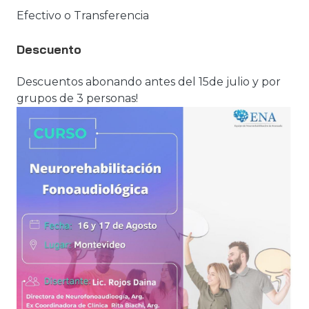
Efectivo o Transferencia
Descuento
Descuentos abonando antes del 15de julio y por
grupos de 3 personas!