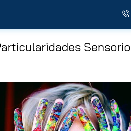
articularidades Sensori