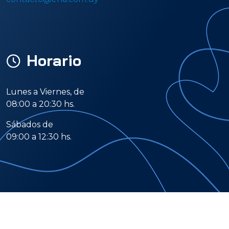
Horario
Lunes a Viernes, de
08:00 a 20:30 hs.
Sábados de
09:00 a 12:30 hs.