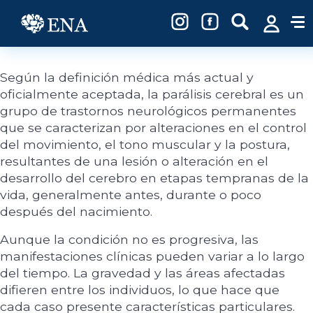
Pasar al contenido principal
Según la definición médica más actual y
oficialmente aceptada, la parálisis cerebral es un
grupo de trastornos neurológicos permanentes
que se caracterizan por alteraciones en el control
del movimiento, el tono muscular y la postura,
resultantes de una lesión o alteración en el
desarrollo del cerebro en etapas tempranas de la
vida, generalmente antes, durante o poco
después del nacimiento.
Aunque la condición no es progresiva, las
manifestaciones clínicas pueden variar a lo largo
del tiempo. La gravedad y las áreas afectadas
difieren entre los individuos, lo que hace que
cada caso presente características particulares.