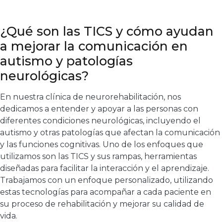
¿Qué son las TICS y cómo ayudan
a mejorar la comunicación en
autismo y patologías
neurológicas?
En nuestra clínica de neurorehabilitación, nos
dedicamos a entender y apoyar a las personas con
diferentes condiciones neurológicas, incluyendo el
autismo y otras patologías que afectan la comunicación
y las funciones cognitivas. Uno de los enfoques que
utilizamos son las TICS y sus rampas, herramientas
diseñadas para facilitar la interacción y el aprendizaje.
Trabajamos con un enfoque personalizado, utilizando
estas tecnologías para acompañar a cada paciente en
su proceso de rehabilitación y mejorar su calidad de
vida.