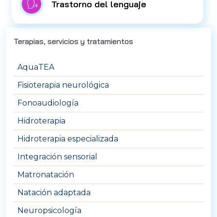
Trastorno del lenguaje
Terapias, servicios y tratamientos
AquaTEA
Fisioterapia neurológica
Fonoaudiología
Hidroterapia
Hidroterapia especializada
Integración sensorial
Matronatación
Natación adaptada
Neuropsicología