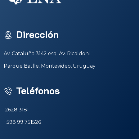
Dirección
Av. Cataluña 3142 esq. Av. Ricaldoni.
Parque Batlle. Montevideo, Uruguay
Teléfonos
2628 3181
+598 99 751526