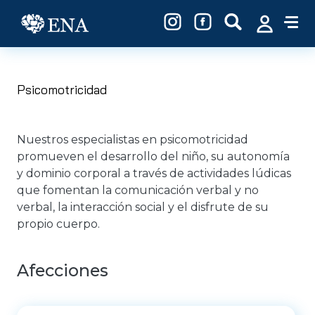
Pasar al contenido principal
Psicomotricidad
Nuestros especialistas en psicomotricidad
promueven el desarrollo del niño, su autonomía
y dominio corporal a través de actividades lúdicas
que fomentan la comunicación verbal y no
verbal, la interacción social y el disfrute de su
propio cuerpo.
Afecciones