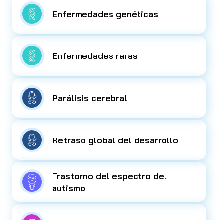
Enfermedades genéticas
Enfermedades raras
Parálisis cerebral
Retraso global del desarrollo
Trastorno del espectro del
autismo