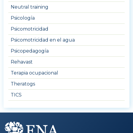
Neutral training
Psicología
Psicomotricidad
Psicomotricidad en el agua
Psicopedagogía
Rehavast
Terapia ocupacional
Theratogs
TICS