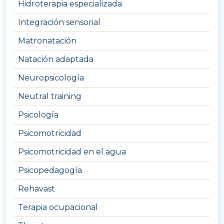
Hidroterapia especializada
Integración sensorial
Matronatación
Natación adaptada
Neuropsicología
Neutral training
Psicología
Psicomotricidad
Psicomotricidad en el agua
Psicopedagogía
Rehavast
Terapia ocupacional