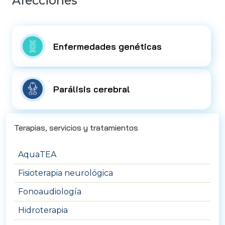
Afecciones
Enfermedades genéticas
Parálisis cerebral
Terapias, servicios y tratamientos
AquaTEA
Fisioterapia neurológica
Fonoaudiología
Hidroterapia