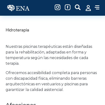
Pasar al contenido principal
Hidroterapia
Nuestras piscinas terapéuticas están diseñadas
para la rehabilitación, adaptadas en forma y
temperatura según las necesidades de cada
terapia.
Ofrecemos accesibilidad completa para personas
con discapacidad física, eliminando barreras
arquitectónicas en vestuarios y piscinas para
garantizar la calidad asistencial.