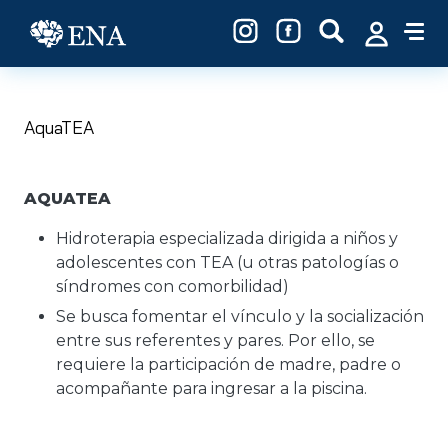
Pasar al contenido principal
AquaTEA
AQUATEA
Hidroterapia especializada dirigida a niños y
adolescentes con TEA (u otras patologías o
síndromes con comorbilidad)
Se busca fomentar el vínculo y la socialización
entre sus referentes y pares. Por ello, se
requiere la participación de madre, padre o
acompañante para ingresar a la piscina.