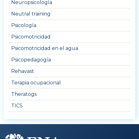
Neuropsicología
Neutral training
Psicología
Psicomotricidad
Psicomotricidad en el agua
Psicopedagogía
Rehavast
Terapia ocupacional
Theratogs
TICS