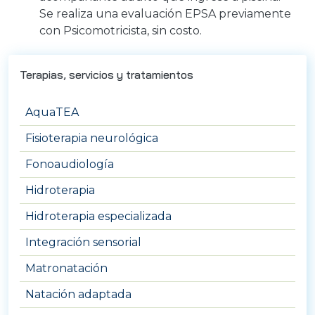
Se realiza una evaluación EPSA previamente
con Psicomotricista, sin costo.
Terapias, servicios y tratamientos
AquaTEA
Fisioterapia neurológica
Fonoaudiología
Hidroterapia
Hidroterapia especializada
Integración sensorial
Matronatación
Natación adaptada