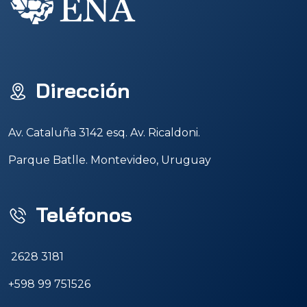
Dirección
Av. Cataluña 3142 esq. Av. Ricaldoni.
Parque Batlle. Montevideo, Uruguay
Teléfonos
2628 3181
+598 99 751526