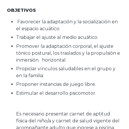
OBJETIVOS
Favorecer la adaptación y la socialización en
el espacio acuático.
Trabajar el ajuste al medio acuático.
Promover la adaptación corporal, el ajuste
tónico postural, los traslados y la propulsión e
inmersión horizontal.
Propiciar vínculos saludables en el grupo y
en la familia
Proponer instancias de juego libre.
Estimular el desarrollo psicomotor.
Es necesario presentar carnet de aptitud
física del niño/a y carnet de salud vigente del
acompañante adulto que ingrese a piscina.