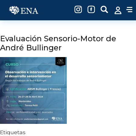
Pasar al contenido principal
Evaluación Sensorio-Motor de
André Bullinger
Etiquetas