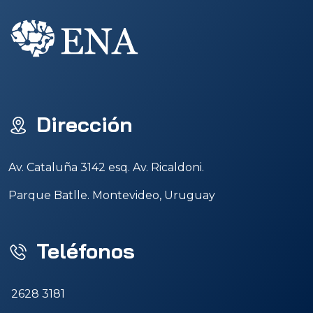
Dirección
Av. Cataluña 3142 esq. Av. Ricaldoni.
Parque Batlle. Montevideo, Uruguay
Teléfonos
2628 3181