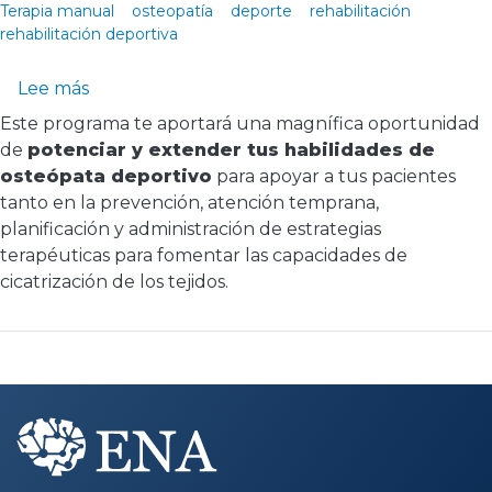
Terapia manual
osteopatía
deporte
rehabilitación
rehabilitación deportiva
sobre Terapia manual integrativa deportiva
Lee más
Este programa te aportará una magnífica oportunidad
de
potenciar y extender tus habilidades de
osteópata deportivo
para apoyar a tus pacientes
tanto en la prevención, atención temprana,
planificación y administración de estrategias
terapéuticas para fomentar las capacidades de
cicatrización de los tejidos.